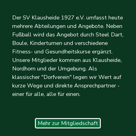
Der SV Klausheide 1927 e.V. umfasst heute
mehrere Abteilungen und Angebote. Neben
Fußball wird das Angebot durch Steel Dart,
Boule, Kinderturnen und verschiedene
Fitness- und Gesundheitskurse ergänzt.
Unsere Mitglieder kommen aus Klausheide,
Nordhorn und der Umgebung. Als
klassischer "Dorfverein" legen wir Wert auf
kurze Wege und direkte Ansprechpartner -
einer für alle, alle für einen.
Mehr zur Mitgliedschaft