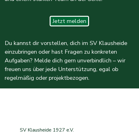
Jetzt melden
Du kannst dir vorstellen, dich im SV Klausheide
einzubringen oder hast Fragen zu konkreten
Aufgaben? Melde dich gern unverbindlich – wir
freuen uns über jede Unterstützung, egal ob
regelmäßig oder projektbezogen.
SV Klausheide 1927 e.V.