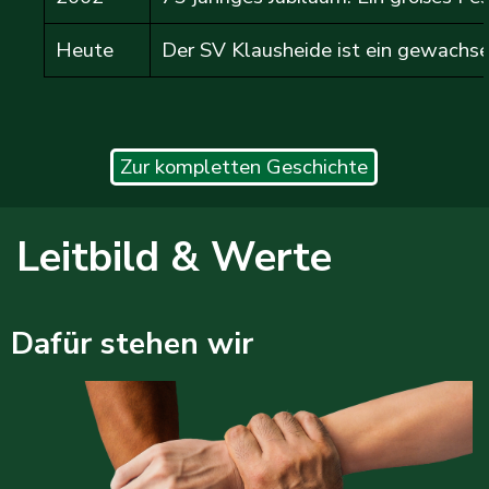
Heute
Der SV Klausheide ist ein gewachse
Zur kompletten Geschichte
Leitbild & Werte
Dafür stehen wir