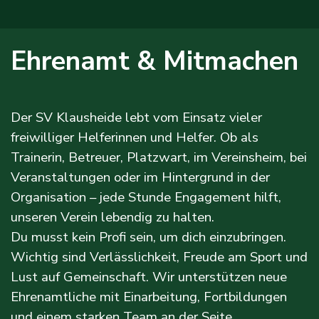
Ehrenamt & Mitmachen
Der SV Klausheide lebt vom Einsatz vieler
freiwilliger Helferinnen und Helfer. Ob als
Trainerin, Betreuer, Platzwart, im Vereinsheim, bei
Veranstaltungen oder im Hintergrund in der
Organisation – jede Stunde Engagement hilft,
unseren Verein lebendig zu halten.
Du musst kein Profi sein, um dich einzubringen.
Wichtig sind Verlässlichkeit, Freude am Sport und
Lust auf Gemeinschaft. Wir unterstützen neue
Ehrenamtliche mit Einarbeitung, Fortbildungen
und einem starken Team an der Seite.