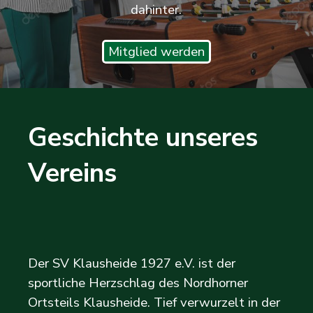
dahinter.
Mitglied werden
Geschichte unseres 
Vereins
Der SV Klausheide 1927 e.V. ist der
sportliche Herzschlag des Nordhorner
Ortsteils Klausheide. Tief verwurzelt in der