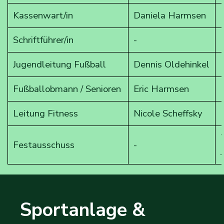
Kassenwart/in
Daniela Harmsen
Schriftführer/in
-
Jugendleitung Fußball
Dennis Oldehinkel
Fußballobmann / Senioren
Eric Harmsen
Leitung Fitness
Nicole Scheffsky
Festausschuss
-
Sportanlage & 