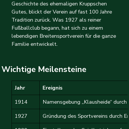
Geschichte des ehemaligen Kruppschen
Gutes, blickt der Verein auf fast 100 Jahre
Tradition zurück. Was 1927 als reiner
Fußballclub begann, hat sich zu einem
lebendigen Breitensportverein für die ganze
Familie entwickelt.
Wichtige Meilensteine
Jahr
Ereignis
1914
Namensgebung „Klausheide“ durch d
1927
Gründung des Sportvereins durch Em