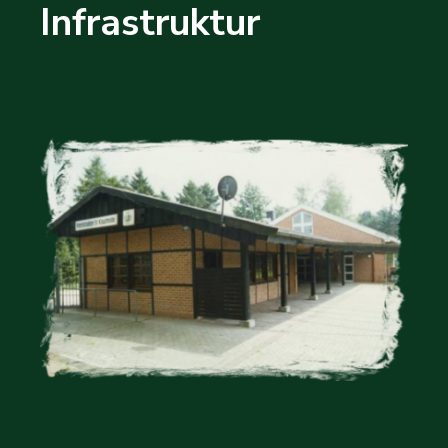
Infrastruktur