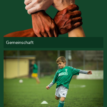
Gemeinschaft