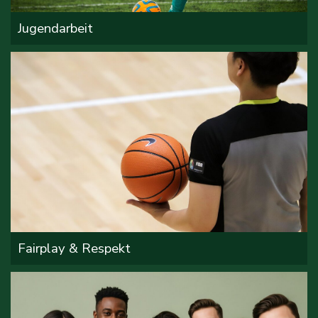
Jugendarbeit
Fairplay & Respekt