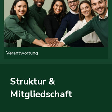
Verantwortung
Struktur & 
Mitgliedschaft