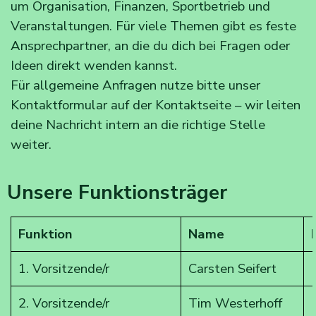
um Organisation, Finanzen, Sportbetrieb und
Veranstaltungen. Für viele Themen gibt es feste
Ansprechpartner, an die du dich bei Fragen oder
Ideen direkt wenden kannst.
Für allgemeine Anfragen nutze bitte unser
Kontaktformular auf der Kontaktseite – wir leiten
deine Nachricht intern an die richtige Stelle
weiter.
Unsere Funktionsträger
Funktion
Name
1. Vorsitzende/r
Carsten Seifert
2. Vorsitzende/r
Tim Westerhoff