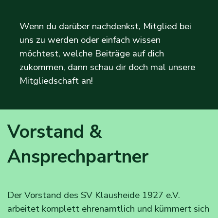
Wenn du darüber nachdenkst, Mitglied bei
uns zu werden oder einfach wissen
möchtest, welche Beiträge auf dich
zukommen, dann schau dir doch mal unsere
Mitgliedschaft an!
Vorstand & 
Ansprechpartner
Der Vorstand des SV Klausheide 1927 e.V.
arbeitet komplett ehrenamtlich und kümmert sich