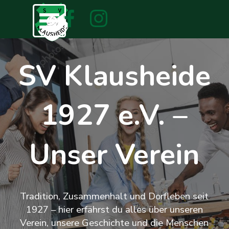
Direkt zum Seiteninhalt
Menü überspringen
SV Klausheide
1927 e.V. –
Unser Verein
Tradition, Zusammenhalt und Dorfleben seit
1927 – hier erfährst du alles über unseren
Verein, unsere Geschichte und die Menschen