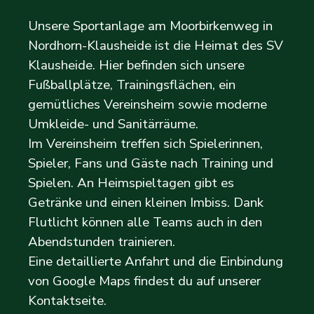
Unsere Sportanlage am Moorbirkenweg in
Nordhorn-Klausheide ist die Heimat des SV
Klausheide. Hier befinden sich unsere
Fußballplätze, Trainingsflächen, ein
gemütliches Vereinsheim sowie moderne
Umkleide- und Sanitärräume.
Im Vereinsheim treffen sich Spielerinnen,
Spieler, Fans und Gäste nach Training und
Spielen. An Heimspieltagen gibt es
Getränke und einen kleinen Imbiss. Dank
Flutlicht können alle Teams auch in den
Abendstunden trainieren.
Eine detaillierte Anfahrt und die Einbindung
von Google Maps findest du auf unserer
Kontaktseite.